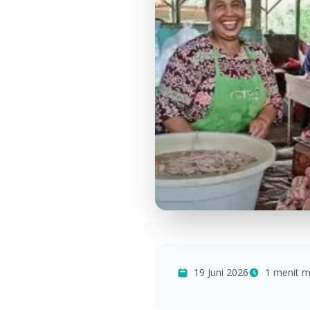
19 Juni 2026
1 menit 