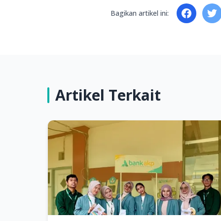
Bagikan artikel ini:
Artikel Terkait