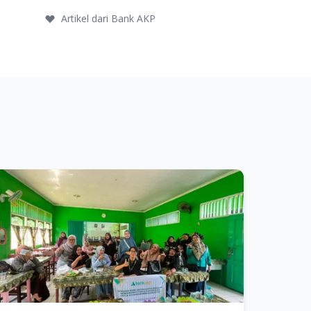
Artikel dari Bank AKP