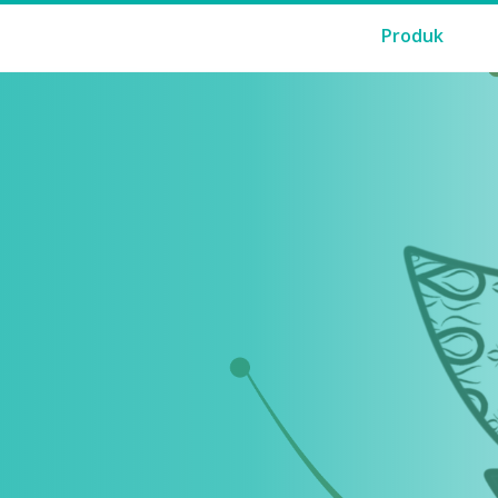
Produk