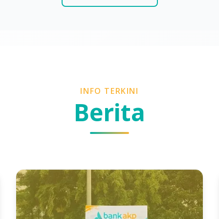
INFO TERKINI
Berita