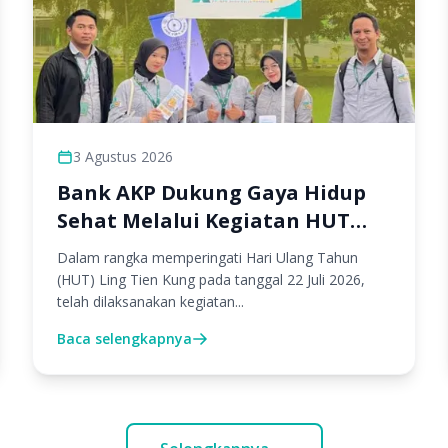
3 Agustus 2026
Bank AKP Dukung Gaya Hidup
Sehat Melalui Kegiatan HUT
Ling Tien Kung
Dalam rangka memperingati Hari Ulang Tahun
(HUT) Ling Tien Kung pada tanggal 22 Juli 2026,
telah dilaksanakan kegiatan...
Baca selengkapnya