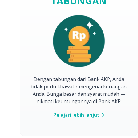
TABUNGAN
Dengan tabungan dari Bank AKP, Anda
tidak perlu khawatir mengenai keuangan
Anda. Bunga besar dan syarat mudah —
nikmati keuntungannya di Bank AKP.
Pelajari lebih lanjut