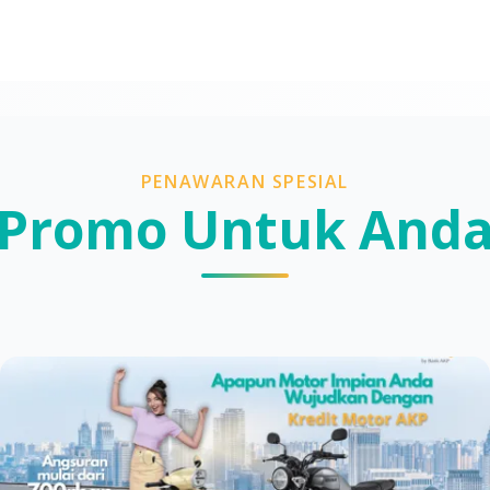
PENAWARAN SPESIAL
Promo Untuk And