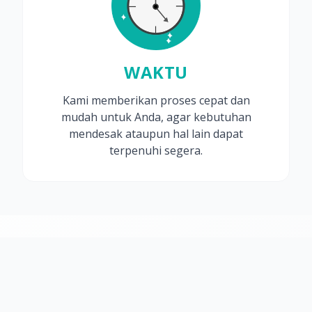
WAKTU
Kami memberikan proses cepat dan
mudah untuk Anda, agar kebutuhan
mendesak ataupun hal lain dapat
terpenuhi segera.