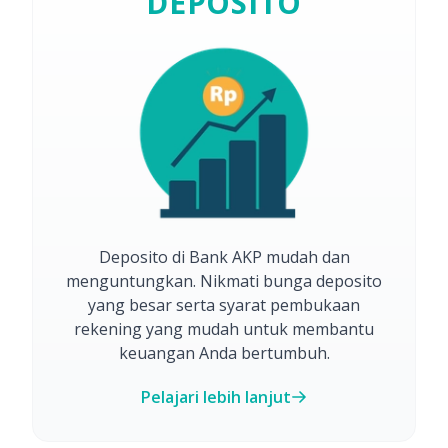
DEPOSITO
Deposito di Bank AKP mudah dan
menguntungkan. Nikmati bunga deposito
yang besar serta syarat pembukaan
rekening yang mudah untuk membantu
keuangan Anda bertumbuh.
Pelajari lebih lanjut