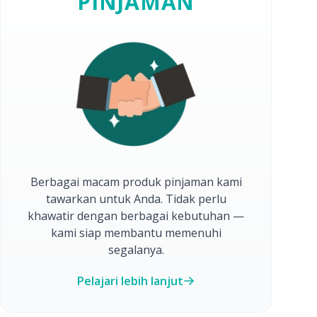
PINJAMAN
Berbagai macam produk pinjaman kami
tawarkan untuk Anda. Tidak perlu
khawatir dengan berbagai kebutuhan —
kami siap membantu memenuhi
segalanya.
Pelajari lebih lanjut