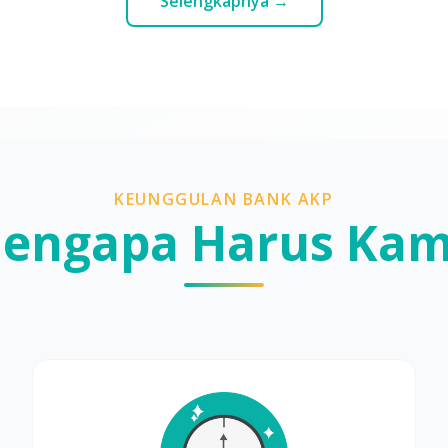
Selengkapnya →
KEUNGGULAN BANK AKP
engapa Harus Kam