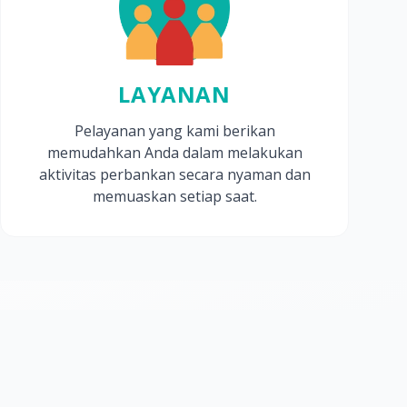
LAYANAN
Pelayanan yang kami berikan
memudahkan Anda dalam melakukan
aktivitas perbankan secara nyaman dan
memuaskan setiap saat.