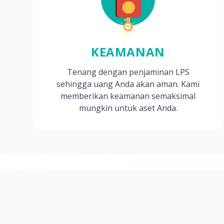
KEAMANAN
Tenang dengan penjaminan LPS
sehingga uang Anda akan aman. Kami
memberikan keamanan semaksimal
mungkin untuk aset Anda.