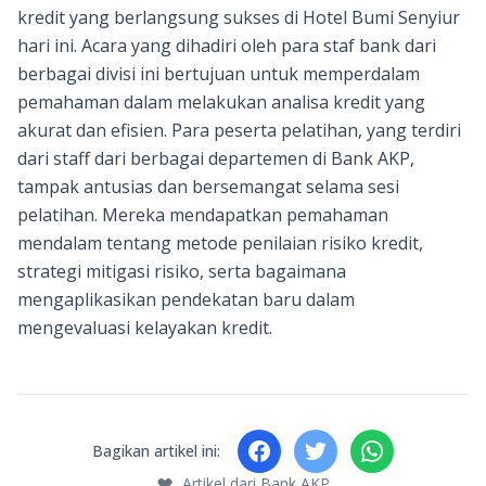
kredit yang berlangsung sukses di Hotel Bumi Senyiur
hari ini. Acara yang dihadiri oleh para staf bank dari
berbagai divisi ini bertujuan untuk memperdalam
pemahaman dalam melakukan analisa kredit yang
akurat dan efisien. Para peserta pelatihan, yang terdiri
dari staff dari berbagai departemen di Bank AKP,
tampak antusias dan bersemangat selama sesi
pelatihan. Mereka mendapatkan pemahaman
mendalam tentang metode penilaian risiko kredit,
strategi mitigasi risiko, serta bagaimana
mengaplikasikan pendekatan baru dalam
mengevaluasi kelayakan kredit.
Bagikan artikel ini:
Artikel dari Bank AKP