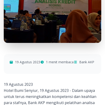
19 Agustus 2023
1 menit membaca
Bank AKP
19 Agustus 2023
Hotel Bumi Senyiur, 19 Agustus 2023 - Dalam upaya
untuk terus meningkatkan kompetensi dan keahlian
para stafnya, Bank AKP mengikuti pelatihan analisa