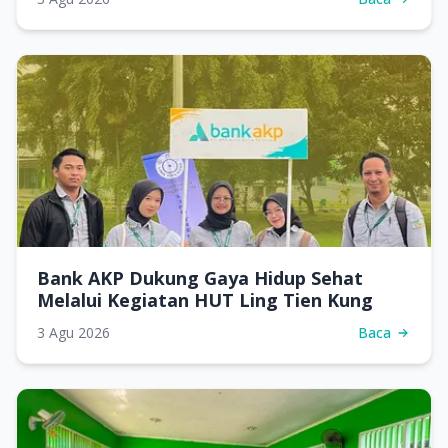
Bank AKP Dukung Gaya Hidup Sehat
Melalui Kegiatan HUT Ling Tien Kung
3 Agu 2026
Baca