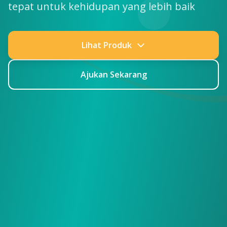
tepat untuk kehidupan yang lebih baik
Lihat Produk
Ajukan Sekarang