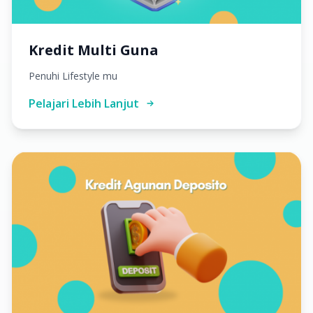
Kredit Multi Guna
Penuhi Lifestyle mu
Pelajari Lebih Lanjut