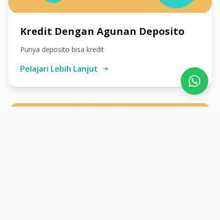
Kredit Dengan Agunan Deposito
Punya deposito bisa kredit
Pelajari Lebih Lanjut