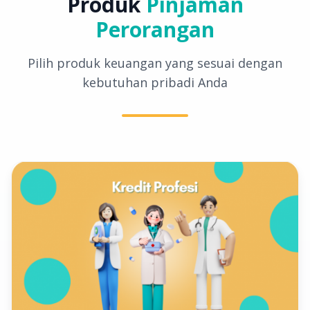
Produk
Pinjaman
Perorangan
Pilih produk keuangan yang sesuai dengan
kebutuhan pribadi Anda