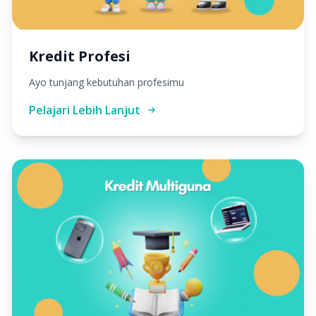
Kredit Profesi
Ayo tunjang kebutuhan profesimu
Pelajari Lebih Lanjut