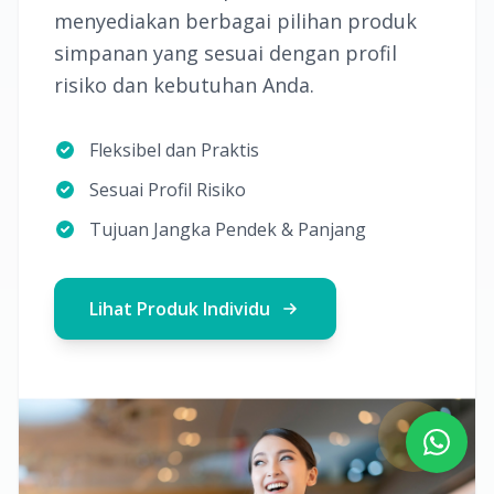
menyediakan berbagai pilihan produk
simpanan yang sesuai dengan profil
risiko dan kebutuhan Anda.
Fleksibel dan Praktis
Sesuai Profil Risiko
Tujuan Jangka Pendek & Panjang
Lihat Produk Individu