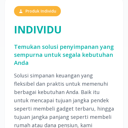
Produk Individu
INDIVIDU
Temukan solusi penyimpanan yang
sempurna untuk segala kebutuhan
Anda
Solusi simpanan keuangan yang
fleksibel dan praktis untuk memenuhi
berbagai kebutuhan Anda. Baik itu
untuk mencapai tujuan jangka pendek
seperti membeli gadget terbaru, hingga
tujuan jangka panjang seperti membeli
rumah atau dana pensiun, kami