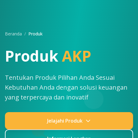
Beranda
/
Produk
Produk
AKP
Tentukan Produk Pilihan Anda Sesuai
Kebutuhan Anda dengan solusi keuangan
yang terpercaya dan inovatif
Jelajahi Produk