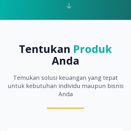
Tentukan
Produk
Anda
Temukan solusi keuangan yang tepat
untuk kebutuhan individu maupun bisnis
Anda