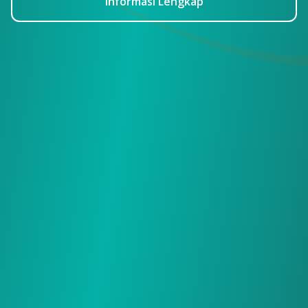
Informasi Lengkap