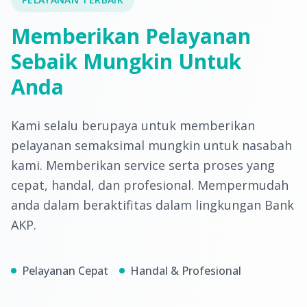
Memberikan Pelayanan
Sebaik Mungkin Untuk
Anda
Kami selalu berupaya untuk memberikan
pelayanan semaksimal mungkin untuk nasabah
kami. Memberikan service serta proses yang
cepat, handal, dan profesional. Mempermudah
anda dalam beraktifitas dalam lingkungan Bank
AKP.
Pelayanan Cepat
Handal & Profesional