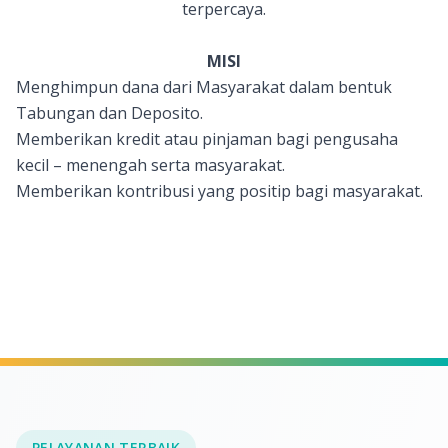
terpercaya.
MISI
Menghimpun dana dari Masyarakat dalam bentuk
Tabungan dan Deposito.
Memberikan kredit atau pinjaman bagi pengusaha
kecil – menengah serta masyarakat.
Memberikan kontribusi yang positip bagi masyarakat.
PELAYANAN TERBAIK