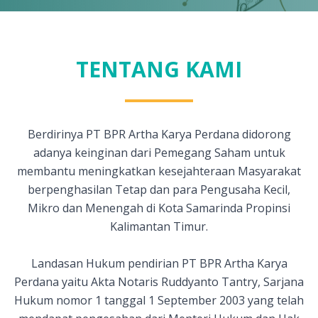
TENTANG KAMI
Berdirinya PT BPR Artha Karya Perdana didorong
adanya keinginan dari Pemegang Saham untuk
membantu meningkatkan kesejahteraan Masyarakat
berpenghasilan Tetap dan para Pengusaha Kecil,
Mikro dan Menengah di Kota Samarinda Propinsi
Kalimantan Timur.
Landasan Hukum pendirian PT BPR Artha Karya
Perdana yaitu Akta Notaris Ruddyanto Tantry, Sarjana
Hukum nomor 1 tanggal 1 September 2003 yang telah