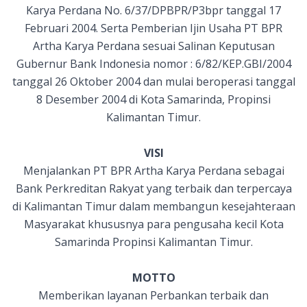
Karya Perdana No. 6/37/DPBPR/P3bpr tanggal 17
Februari 2004. Serta Pemberian Ijin Usaha PT BPR
Artha Karya Perdana sesuai Salinan Keputusan
Gubernur Bank Indonesia nomor : 6/82/KEP.GBI/2004
tanggal 26 Oktober 2004 dan mulai beroperasi tanggal
8 Desember 2004 di Kota Samarinda, Propinsi
Kalimantan Timur.
VISI
Menjalankan PT BPR Artha Karya Perdana sebagai
Bank Perkreditan Rakyat yang terbaik dan terpercaya
di Kalimantan Timur dalam membangun kesejahteraan
Masyarakat khususnya para pengusaha kecil Kota
Samarinda Propinsi Kalimantan Timur.
MOTTO
Memberikan layanan Perbankan terbaik dan