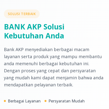
SOLUSI TERBAIK
BANK AKP Solusi
Kebutuhan Anda
Bank AKP menyediakan berbagai macam
layanan serta produk yang mampu membantu
anda memenuhi berbagai kebutuhan ini.
Dengan proses yang cepat dan persyaratan
yang mudah kami dapat menjamin bahwa anda
mendapatkan pelayanan terbaik.
Berbagai Layanan
Persyaratan Mudah