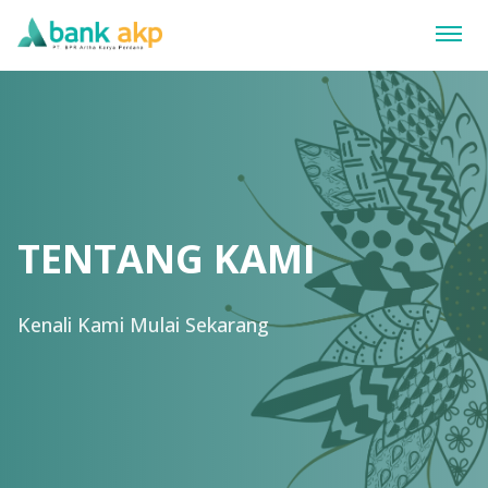
TENTANG KAMI
Kenali Kami Mulai Sekarang