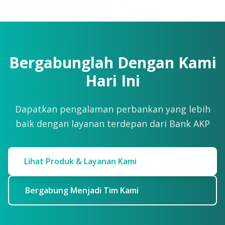
Bergabunglah Dengan Kami
Hari Ini
Dapatkan pengalaman perbankan yang lebih
baik dengan layanan terdepan dari Bank AKP
Lihat Produk & Layanan Kami
Bergabung Menjadi Tim Kami