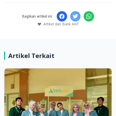
Bagikan artikel ini:
Artikel dari Bank AKP
Artikel Terkait