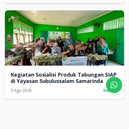
Kegiatan Sosialisi Produk Tabungan SIAP
di Yayasan Subulussalam Samarinda
3 Agu 2026
Baca
Lihat Semua Berita