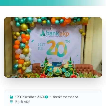
12 Desember 2024
1 menit membaca
Bank AKP