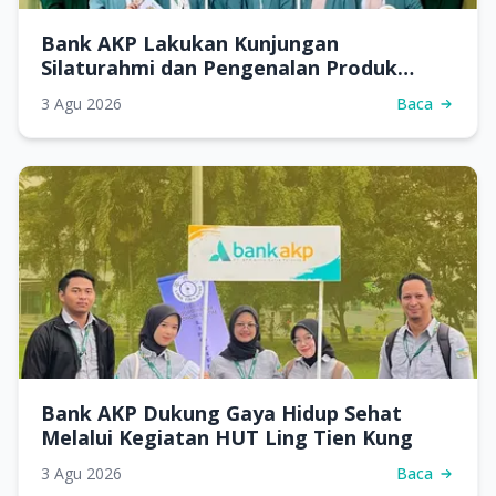
Bank AKP Lakukan Kunjungan
Silaturahmi dan Pengenalan Produk
Perbankan di SMKN 7 Samarinda
3 Agu 2026
Baca
Bank AKP Dukung Gaya Hidup Sehat
Melalui Kegiatan HUT Ling Tien Kung
3 Agu 2026
Baca