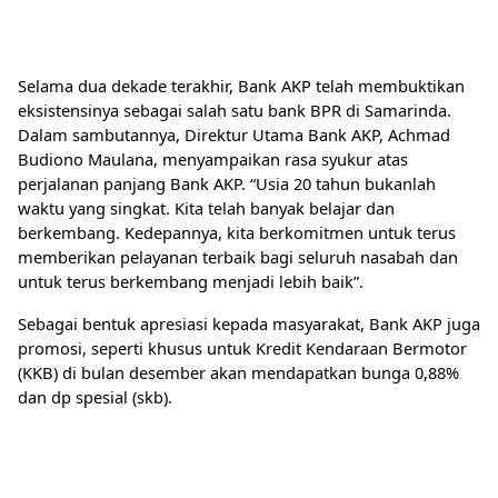
Selama dua dekade terakhir, Bank AKP telah membuktikan
eksistensinya sebagai salah satu bank BPR di Samarinda.
Dalam sambutannya, Direktur Utama Bank AKP, Achmad
Budiono Maulana, menyampaikan rasa syukur atas
perjalanan panjang Bank AKP. “Usia 20 tahun bukanlah
waktu yang singkat. Kita telah banyak belajar dan
berkembang. Kedepannya, kita berkomitmen untuk terus
memberikan pelayanan terbaik bagi seluruh nasabah dan
untuk terus berkembang menjadi lebih baik”.
Sebagai bentuk apresiasi kepada masyarakat, Bank AKP juga
promosi, seperti khusus untuk Kredit Kendaraan Bermotor
(KKB) di bulan desember akan mendapatkan bunga 0,88%
dan dp spesial (skb).