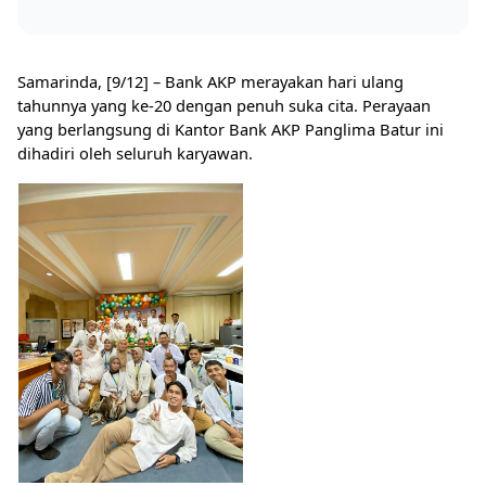
Samarinda, [9/12] – Bank AKP merayakan hari ulang
tahunnya yang ke-20 dengan penuh suka cita. Perayaan
yang berlangsung di Kantor Bank AKP Panglima Batur ini
dihadiri oleh seluruh karyawan.