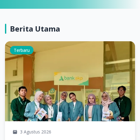
Berita Utama
Terbaru
3 Agustus 2026