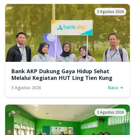
3 Agustus 2026
Bank AKP Dukung Gaya Hidup Sehat
Melalui Kegiatan HUT Ling Tien Kung
3 Agustus 2026
Baca
3 Agustus 2026