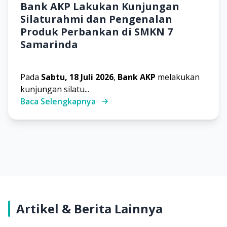
Bank AKP Lakukan Kunjungan
Silaturahmi dan Pengenalan
Produk Perbankan di SMKN 7
Samarinda
Pada
Sabtu, 18 Juli 2026
,
Bank AKP
melakukan
kunjungan silatu
...
Baca Selengkapnya
Artikel & Berita Lainnya